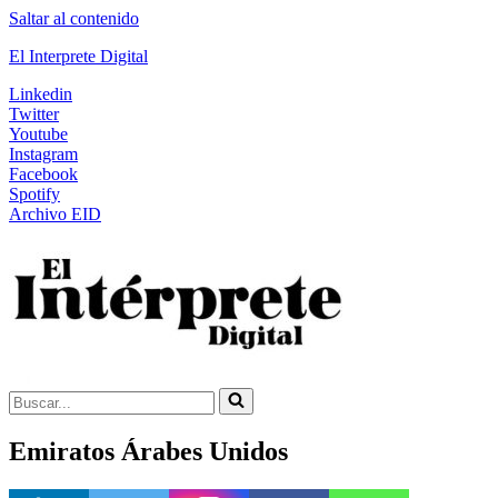
Saltar al contenido
El Interprete Digital
Linkedin
Twitter
Youtube
Instagram
Facebook
Spotify
Archivo EID
Buscar...
Emiratos Árabes Unidos