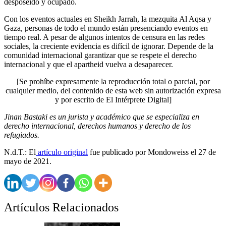
desposeído y ocupado.
Con los eventos actuales en Sheikh Jarrah, la mezquita Al Aqsa y
Gaza, personas de todo el mundo están presenciando eventos en
tiempo real. A pesar de algunos intentos de censura en las redes
sociales, la creciente evidencia es difícil de ignorar. Depende de la
comunidad internacional garantizar que se respete el derecho
internacional y que el apartheid vuelva a desaparecer.
[Se prohíbe expresamente la reproducción total o parcial, por
cualquier medio, del contenido de esta web sin autorización expresa
y por escrito de El Intérprete Digital]
Jinan Bastaki es un jurista y académico que se especializa en
derecho internacional, derechos humanos y derecho de los
refugiados.
N.d.T.: El
artículo original
fue publicado por Mondoweiss el 27 de
mayo de 2021.
Artículos Relacionados