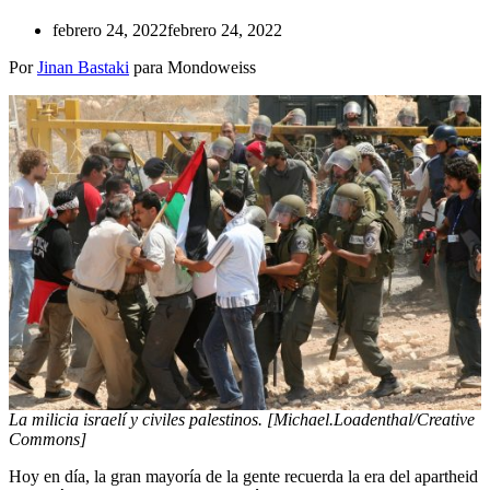
febrero 24, 2022
febrero 24, 2022
Por
Jinan Bastaki
para Mondoweiss
La milicia israelí y civiles palestinos. [Michael.Loadenthal/Creative
Commons]
Hoy en día, la gran mayoría de la gente recuerda la era del apartheid