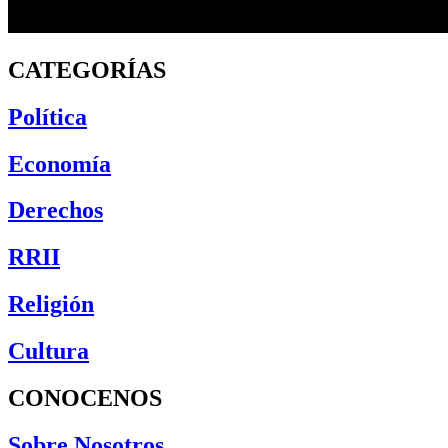
CATEGORÍAS
Política
Economía
Derechos
RRII
Religión
Cultura
CONOCENOS
Sobre Nosotros