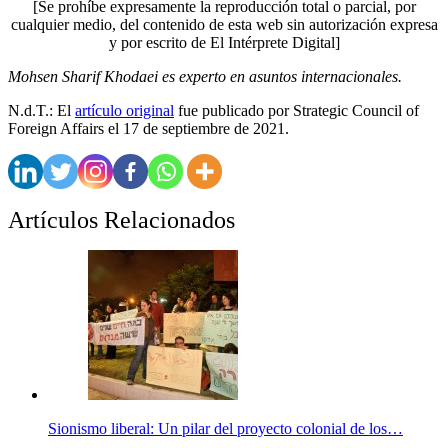
[Se prohíbe expresamente la reproducción total o parcial, por
cualquier medio, del contenido de esta web sin autorización expresa
y por escrito de El Intérprete Digital]
Mohsen Sharif Khodaei es experto en asuntos internacionales.
N.d.T.: El
artículo original
fue publicado por Strategic Council of
Foreign Affairs el 17 de septiembre de 2021.
Artículos Relacionados
Sionismo liberal: Un pilar del proyecto colonial de los…