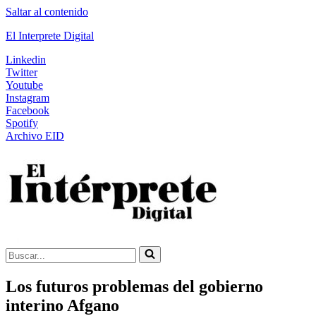
Saltar al contenido
El Interprete Digital
Linkedin
Twitter
Youtube
Instagram
Facebook
Spotify
Archivo EID
Buscar...
Los futuros problemas del gobierno
interino Afgano