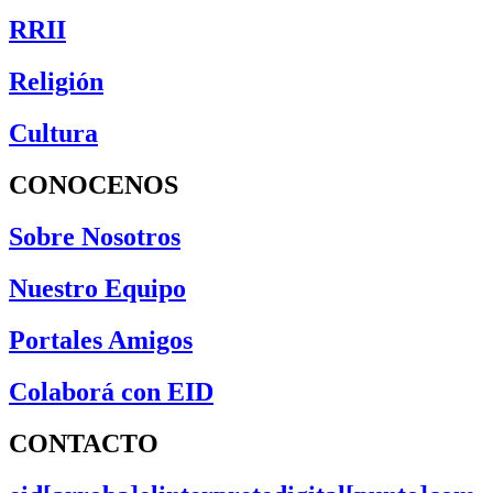
RRII
Religión
Cultura
CONOCENOS
Sobre Nosotros
Nuestro Equipo
Portales Amigos
Colaborá con EID
CONTACTO