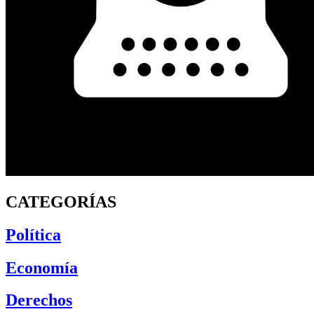
CATEGORÍAS
Política
Economía
Derechos