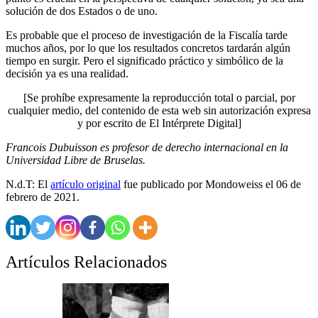
solución de dos Estados o de uno.
Es probable que el proceso de investigación de la Fiscalía tarde
muchos años, por lo que los resultados concretos tardarán algún
tiempo en surgir. Pero el significado práctico y simbólico de la
decisión ya es una realidad.
[Se prohíbe expresamente la reproducción total o parcial, por
cualquier medio, del contenido de esta web sin autorización expresa
y por escrito de El Intérprete Digital]
Francois Dubuisson es profesor de derecho internacional en la
Universidad Libre de Bruselas.
N.d.T: El
artículo original
fue publicado por Mondoweiss el 06 de
febrero de 2021.
Artículos Relacionados