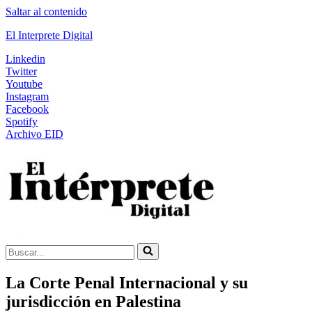
Saltar al contenido
El Interprete Digital
Linkedin
Twitter
Youtube
Instagram
Facebook
Spotify
Archivo EID
Buscar...
La Corte Penal Internacional y su
jurisdicción en Palestina