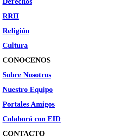
Derechos
RRII
Religión
Cultura
CONOCENOS
Sobre Nosotros
Nuestro Equipo
Portales Amigos
Colaborá con EID
CONTACTO