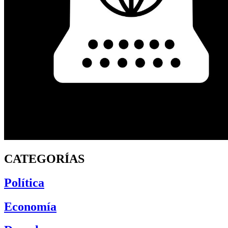
CATEGORÍAS
Política
Economía