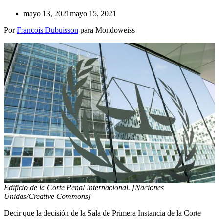
mayo 13, 2021
mayo 15, 2021
Por
Francois Dubuisson
para Mondoweiss
Edificio de la Corte Penal Internacional. [Naciones
Unidas/Creative Commons]
Decir que la decisión de la Sala de Primera Instancia de la Corte