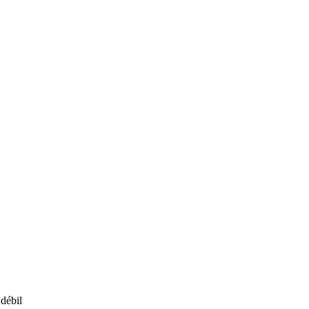
débil