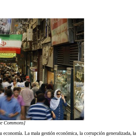
ive Commons]
u economía. La mala gestión económica, la corrupción generalizada, la 