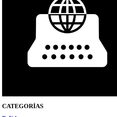
CATEGORÍAS