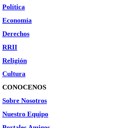
Política
Economía
Derechos
RRII
Religión
Cultura
CONOCENOS
Sobre Nosotros
Nuestro Equipo
Portales Amigos