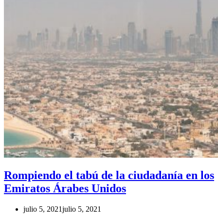
Rompiendo el tabú de la ciudadanía en los
Emiratos Árabes Unidos
julio 5, 2021
julio 5, 2021