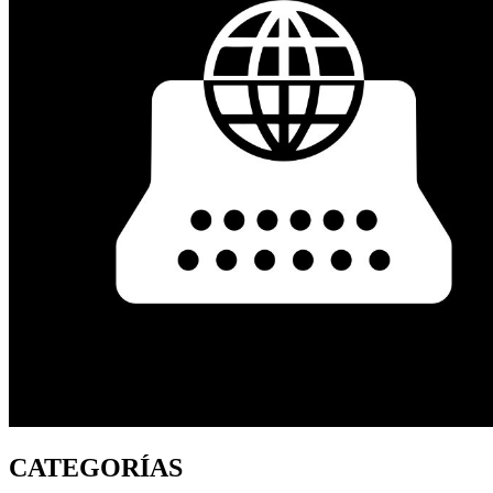
CATEGORÍAS