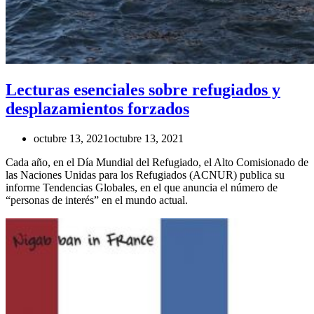
Lecturas esenciales sobre refugiados y
desplazamientos forzados
octubre 13, 2021
octubre 13, 2021
Cada año, en el Día Mundial del Refugiado, el Alto Comisionado de
las Naciones Unidas para los Refugiados (ACNUR) publica su
informe Tendencias Globales, en el que anuncia el número de
“personas de interés” en el mundo actual.