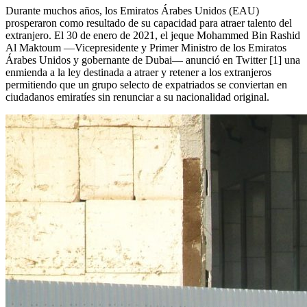
Durante muchos años, los Emiratos Árabes Unidos (EAU)
prosperaron como resultado de su capacidad para atraer talento del
extranjero. El 30 de enero de 2021, el jeque Mohammed Bin Rashid
Al Maktoum —Vicepresidente y Primer Ministro de los Emiratos
Árabes Unidos y gobernante de Dubai— anunció en Twitter [1] una
enmienda a la ley destinada a atraer y retener a los extranjeros
permitiendo que un grupo selecto de expatriados se conviertan en
ciudadanos emiratíes sin renunciar a su nacionalidad original.