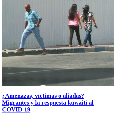
¿Amenazas, víctimas o aliadas?
Migrantes y la respuesta kuwaití al
COVID-19