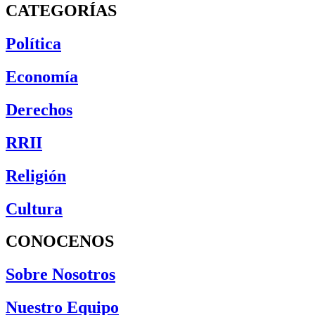
CATEGORÍAS
Política
Economía
Derechos
RRII
Religión
Cultura
CONOCENOS
Sobre Nosotros
Nuestro Equipo