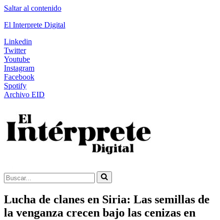
Saltar al contenido
El Interprete Digital
Linkedin
Twitter
Youtube
Instagram
Facebook
Spotify
Archivo EID
Buscar...
Lucha de clanes en Siria: Las semillas de
la venganza crecen bajo las cenizas en