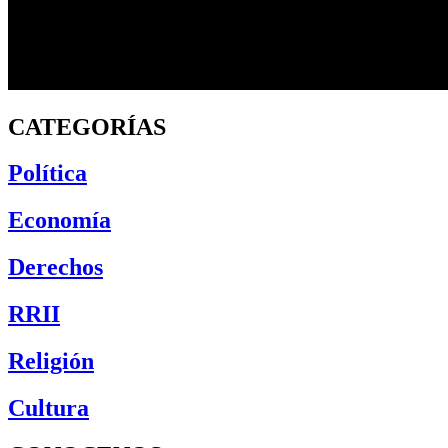
CATEGORÍAS
Política
Economía
Derechos
RRII
Religión
Cultura