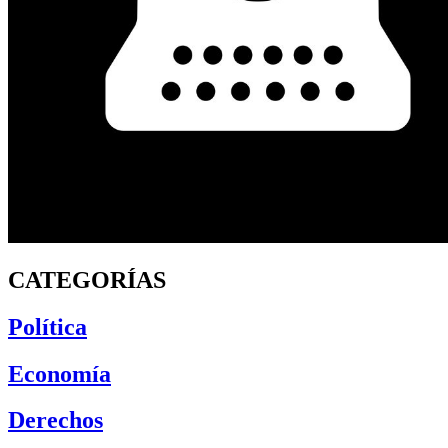
CATEGORÍAS
Política
Economía
Derechos