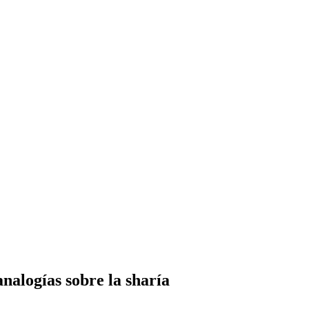
nalogías sobre la sharía