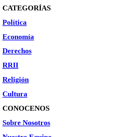
CATEGORÍAS
Política
Economía
Derechos
RRII
Religión
Cultura
CONOCENOS
Sobre Nosotros
Nuestro Equipo