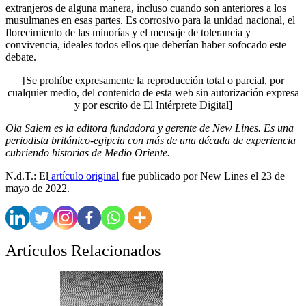
extranjeros de alguna manera, incluso cuando son anteriores a los
musulmanes en esas partes. Es corrosivo para la unidad nacional, el
florecimiento de las minorías y el mensaje de tolerancia y
convivencia, ideales todos ellos que deberían haber sofocado este
debate.
[Se prohíbe expresamente la reproducción total o parcial, por
cualquier medio, del contenido de esta web sin autorización expresa
y por escrito de El Intérprete Digital]
Ola Salem es la editora fundadora y gerente de New Lines. Es una
periodista británico-egipcia con más de una década de experiencia
cubriendo historias de Medio Oriente.
N.d.T.: El
artículo original
fue publicado por New Lines el 23 de
mayo de 2022.
Artículos Relacionados