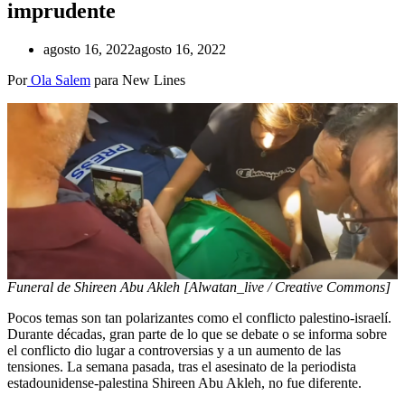
imprudente
agosto 16, 2022
agosto 16, 2022
Por
Ola Salem
para New Lines
Funeral de Shireen Abu Akleh [Alwatan_live / Creative Commons]
Pocos temas son tan polarizantes como el conflicto palestino-israelí.
Durante décadas, gran parte de lo que se debate o se informa sobre
el conflicto dio lugar a controversias y a un aumento de las
tensiones. La semana pasada, tras el asesinato de la periodista
estadounidense-palestina Shireen Abu Akleh, no fue diferente.