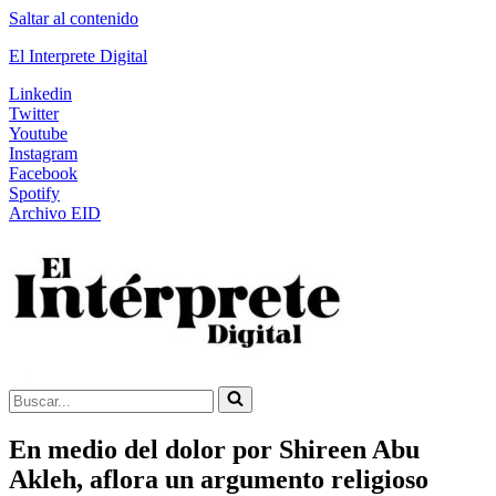
Saltar al contenido
El Interprete Digital
Linkedin
Twitter
Youtube
Instagram
Facebook
Spotify
Archivo EID
Buscar...
En medio del dolor por Shireen Abu
Akleh, aflora un argumento religioso