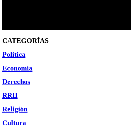
CATEGORÍAS
Política
Economía
Derechos
RRII
Religión
Cultura