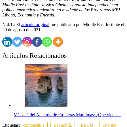
Middle East Institute. Jessica Obeid es analista independiente en
política energética y miembro no residente de los Programas MEI
Líbano, Economía y Energía.
N.d.T.: El
artículo original
fue publicado por Middle East Institute el
20 de agosto de 2021.
Artículos Relacionados
Más allá del Acuerdo de Fronteras Marítimas: ¿Qué viene…
Etiquetas:
combustible
Economía
EEUU
Energía