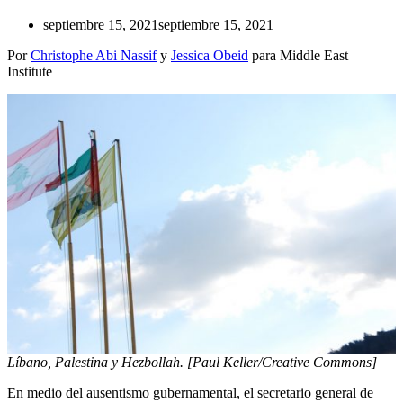
septiembre 15, 2021
septiembre 15, 2021
Por
Christophe Abi Nassif
y
Jessica Obeid
para Middle East
Institute
Líbano, Palestina y Hezbollah. [Paul Keller/Creative Commons]
En medio del ausentismo gubernamental, el secretario general de