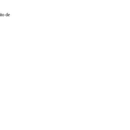
ito de