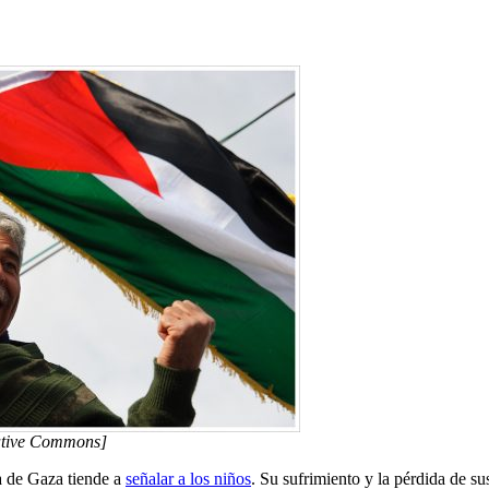
eative Commons]
ja de Gaza tiende a
señalar a los niños
. Su sufrimiento y la pérdida de su