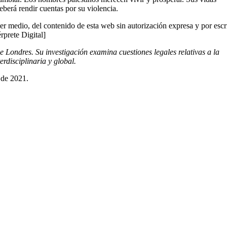
eberá rendir cuentas por su violencia.
er medio, del contenido de esta web sin autorización expresa y por escr
érprete Digital]
Londres. Su investigación examina cuestiones legales relativas a la
erdisciplinaria y global.
 de 2021.