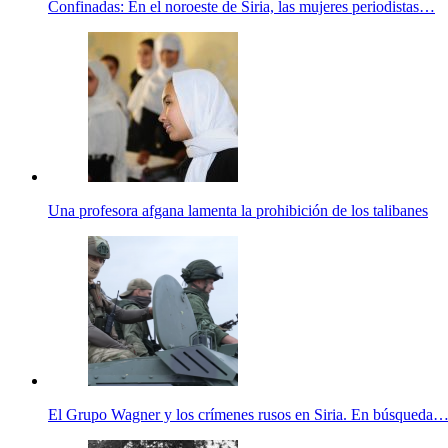
Confinadas: En el noroeste de Siria, las mujeres periodistas…
Una profesora afgana lamenta la prohibición de los talibanes
El Grupo Wagner y los crímenes rusos en Siria. En búsqueda