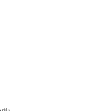
s vidas