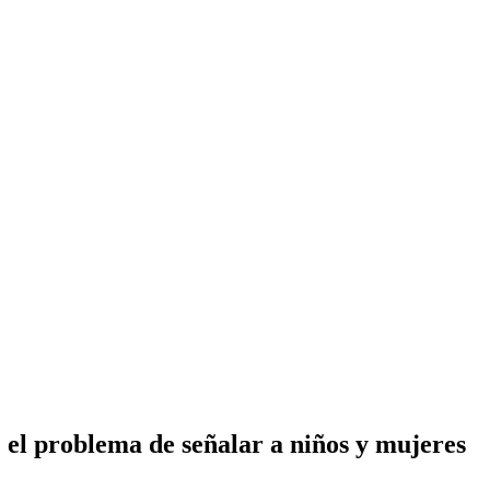
 el problema de señalar a niños y mujeres