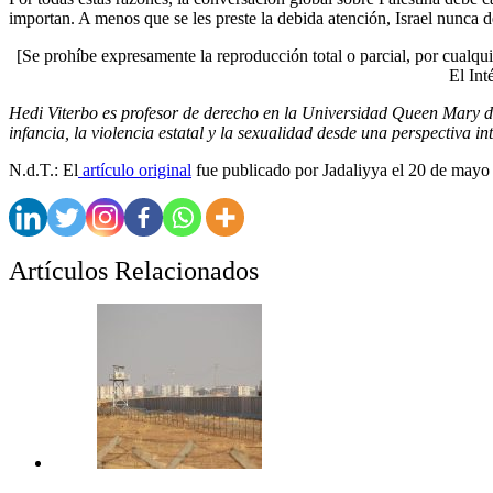
importan. A menos que se les preste la debida atención, Israel nunca d
[Se prohíbe expresamente la reproducción total o parcial, por cualqui
El Int
Hedi Viterbo es profesor de derecho en la Universidad Queen Mary de 
infancia, la violencia estatal y la sexualidad desde una perspectiva int
N.d.T.: El
artículo original
fue publicado por Jadaliyya el 20 de mayo
Artículos Relacionados