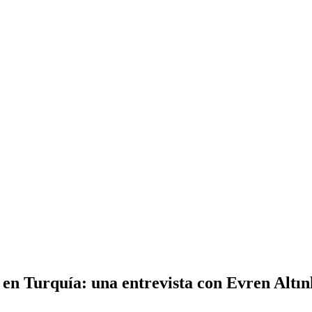
a en Turquía: una entrevista con Evren Altı