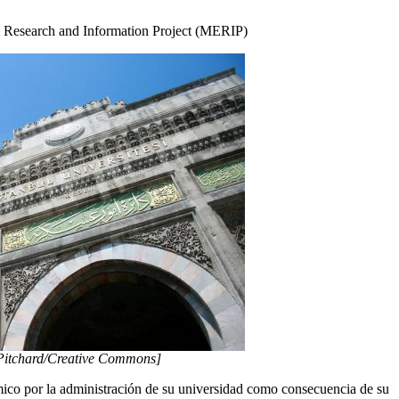
 Research and Information Project (MERIP)
 Pitchard/Creative Commons]
ico por la administración de su universidad como consecuencia de su