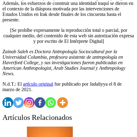
Además, los esfuerzos de construir una identidad iraquí se dieron en
el contexto de la diáspora motivada por las intervenciones de
Estados Unidos en Irak desde finales de los cincuenta hasta el
presente.
[Se prohíbe expresamente la reproducción total o parcial, por
cualquier medio, del contenido de esta web sin autorización expresa
y por escrito de El Intérprete Digital]
Zainab Saleh es Doctora Antropología Sociocultural por la
Universidad Columbia, profesora asistente de antropología en
Haverford College, y sus investigaciones fueron publicadas en
American Anthropologist, Arab Studies Journal y Anthropology
News.
N.d.T.: El
artículo original
fue publicado por Jadaliyya el 8 de
marzo de 2021.
Artículos Relacionados