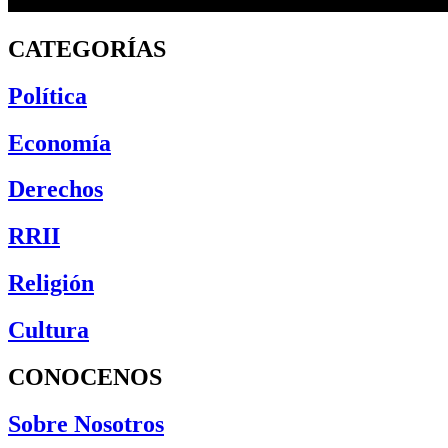
CATEGORÍAS
Política
Economía
Derechos
RRII
Religión
Cultura
CONOCENOS
Sobre Nosotros