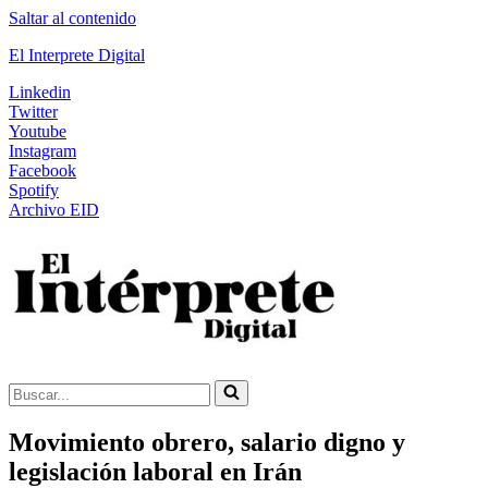
Saltar al contenido
El Interprete Digital
Linkedin
Twitter
Youtube
Instagram
Facebook
Spotify
Archivo EID
Buscar...
Movimiento obrero, salario digno y
legislación laboral en Irán