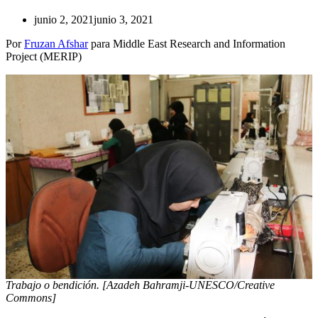
junio 2, 2021
junio 3, 2021
Por
Fruzan Afshar
para Middle East Research and Information
Project (MERIP)
Trabajo o bendición. [Azadeh Bahramji-UNESCO/Creative
Commons]