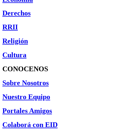
Derechos
RRII
Religión
Cultura
CONOCENOS
Sobre Nosotros
Nuestro Equipo
Portales Amigos
Colaborá con EID