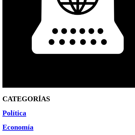
CATEGORÍAS
Política
Economía