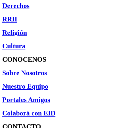
Derechos
RRII
Religión
Cultura
CONOCENOS
Sobre Nosotros
Nuestro Equipo
Portales Amigos
Colaborá con EID
CONTACTO