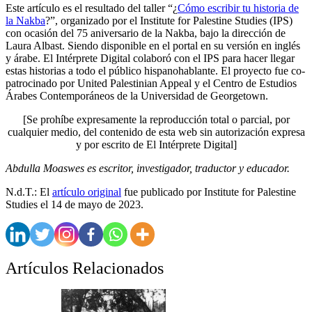
Este artículo es el resultado del taller “¿
Cómo escribir tu historia de
la Nakba
?”, organizado por el Institute for Palestine Studies (IPS)
con ocasión del 75 aniversario de la Nakba, bajo la dirección de
Laura Albast. Siendo disponible en el portal en su versión en inglés
y árabe. El Intérprete Digital colaboró con el IPS para hacer llegar
estas historias a todo el público hispanohablante. El proyecto fue co-
patrocinado por United Palestinian Appeal y el Centro de Estudios
Árabes Contemporáneos de la Universidad de Georgetown.
[Se prohíbe expresamente la reproducción total o parcial, por
cualquier medio, del contenido de esta web sin autorización expresa
y por escrito de El Intérprete Digital]
Abdulla Moaswes es escritor, investigador, traductor y educador.
N.d.T.: El
artículo original
fue publicado por Institute for Palestine
Studies el 14 de mayo de 2023.
Artículos Relacionados