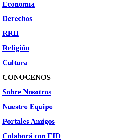
Economía
Derechos
RRII
Religión
Cultura
CONOCENOS
Sobre Nosotros
Nuestro Equipo
Portales Amigos
Colaborá con EID