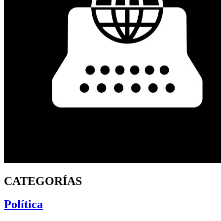
CATEGORÍAS
Política