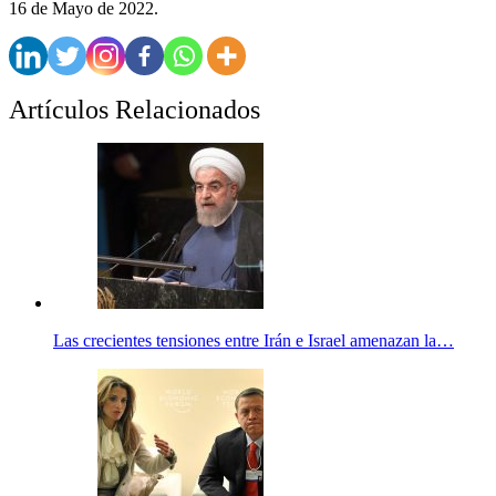
16 de Mayo de 2022.
Artículos Relacionados
Las crecientes tensiones entre Irán e Israel amenazan la…