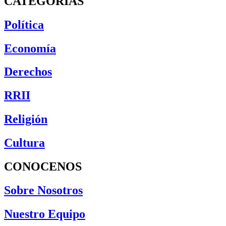
CATEGORÍAS
Política
Economía
Derechos
RRII
Religión
Cultura
CONOCENOS
Sobre Nosotros
Nuestro Equipo