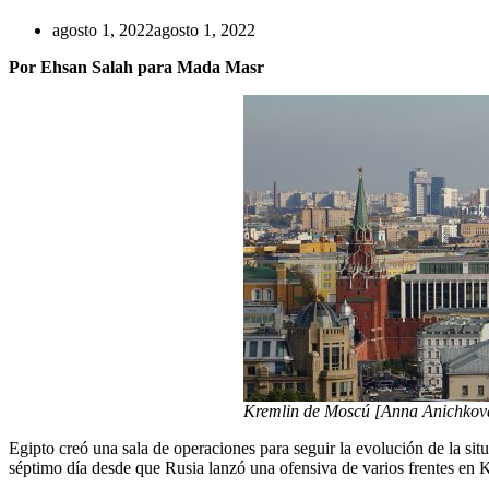
agosto 1, 2022
agosto 1, 2022
Por Ehsan Salah para Mada Masr
Kremlin de Moscú [Anna Anichkov
Egipto creó una sala de operaciones para seguir la evolución de la si
séptimo día desde que Rusia lanzó una ofensiva de varios frentes en K