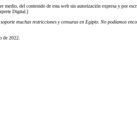
er medio, del contenido de esta web sin autorización expresa y por escr
rprete Digital.]
soporte muchas restricciones y censuras en Egipto. No podíamos enco
o de 2022.