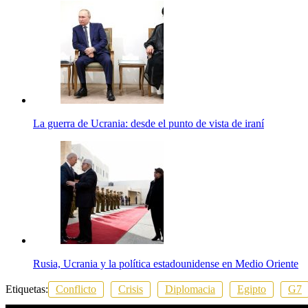
La guerra de Ucrania: desde el punto de vista de iraní
Rusia, Ucrania y la política estadounidense en Medio Oriente
Etiquetas:
Conflicto
Crisis
Diplomacia
Egipto
G7