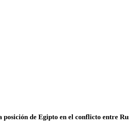
a posición de Egipto en el conflicto entre Ru