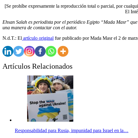
[Se prohíbe expresamente la reproducción total o parcial, por cualqui
El Inté
Ehsan Salah es periodista por el periódico Egipto “Mada Masr” que 
una manera de contactar con el autor.
N.d.T.: El
artículo original
fue publicado por Mada Masr el 2 de marz
Artículos Relacionados
Responsabilidad para Rusia, impunidad para Israel en la…