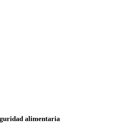
eguridad alimentaria