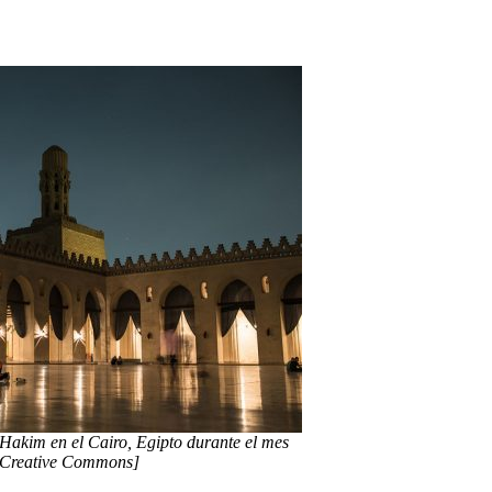
Hakim en el Cairo, Egipto durante el mes
 Creative Commons]