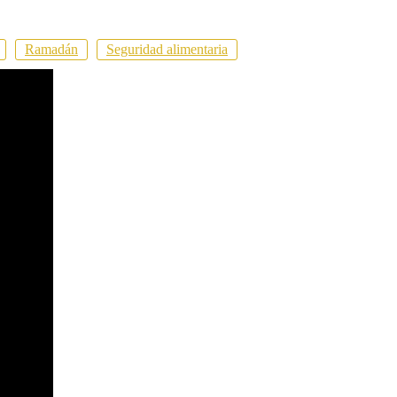
Ramadán
Seguridad alimentaria