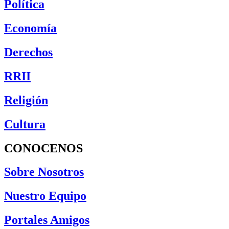
Política
Economía
Derechos
RRII
Religión
Cultura
CONOCENOS
Sobre Nosotros
Nuestro Equipo
Portales Amigos