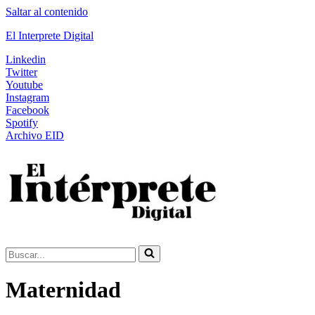
Saltar al contenido
El Interprete Digital
Linkedin
Twitter
Youtube
Instagram
Facebook
Spotify
Archivo EID
Buscar...
Maternidad