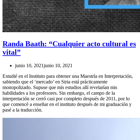
Randa Baath: “Cualquier acto cultural es
vital”
junio 10, 2021
junio 10, 2021
Estudié en el Instituto para obtener una Maestría en Interpretación,
sabiendo que el ‘mercado’ en Siria está prácticamente
monopolizado. Supuse que mis estudios allí revelarían mis
habilidades a los profesores. Sin embargo, el campo de la
interpretación se cerró casi por completo después de 2011, por lo
que comencé a enseñar en el instituto después de mi graduación y
pasé a la traducción.