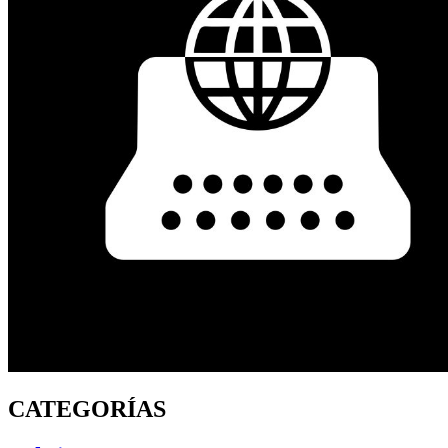
CATEGORÍAS