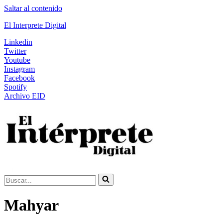
Saltar al contenido
El Interprete Digital
Linkedin
Twitter
Youtube
Instagram
Facebook
Spotify
Archivo EID
Buscar...
Mahyar