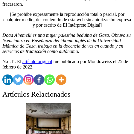
fracasaron.
[Se prohíbe expresamente la reproducción total o parcial, por
cualquier medio, del contenido de esta web sin autorización expresa
y por escrito de El Intérprete Digital]
Doaa Alremeili es una mujer palestina beduina de Gaza. Obtuvo su
licenciatura en Enseñanza del idioma inglés de la Universidad
Islámica de Gaza. trabaja en la docencia de vez en cuando y en
servicios de traducción como autónomo.
N.d.T.: El
artículo original
fue publicado por Mondoweiss el 25 de
febrero de 2022.
Artículos Relacionados