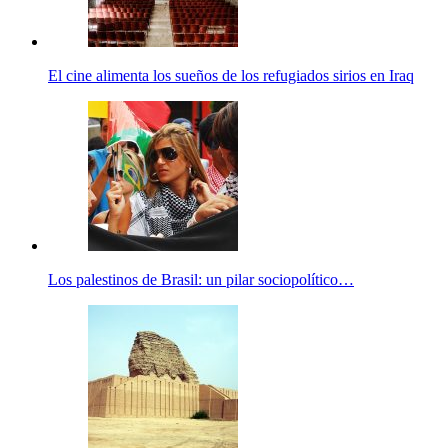
El cine alimenta los sueños de los refugiados sirios en Iraq
Los palestinos de Brasil: un pilar sociopolítico…