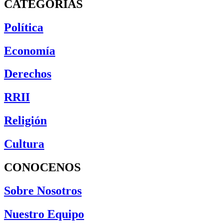
CATEGORÍAS
Política
Economía
Derechos
RRII
Religión
Cultura
CONOCENOS
Sobre Nosotros
Nuestro Equipo