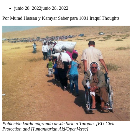
junio 28, 2022
junio 28, 2022
Por Murad Hassan y Kamyar Saber para 1001 Iraquí Thoughts
Población kurda migrando desde Siria a Turquía. [EU Civil
Protection and Humanitarian Aid/OpenVerse]