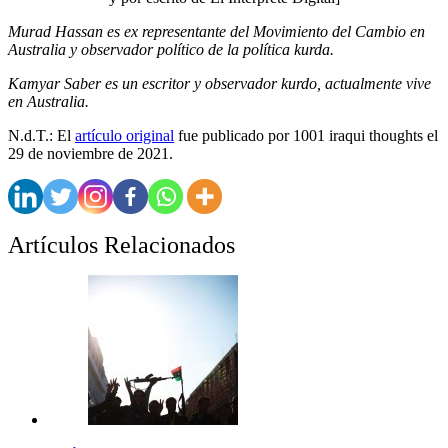
Murad Hassan es ex representante del Movimiento del Cambio en
Australia y observador político de la política kurda.
Kamyar Saber es un escritor y observador kurdo, actualmente vive
en Australia.
N.d.T.: El
artículo original
fue publicado por 1001 iraqui thoughts el
29 de noviembre de 2021.
Artículos Relacionados