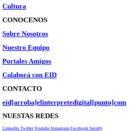
Cultura
CONOCENOS
Sobre Nosotros
Nuestro Equipo
Portales Amigos
Colaborá con EID
CONTACTO
eid[arroba]elinterpretedigital[punto]com
NUESTAS REDES
Linkedin
Twitter
Youtube
Instagram
Facebook
Spotify