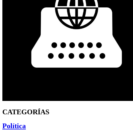
CATEGORÍAS
Política