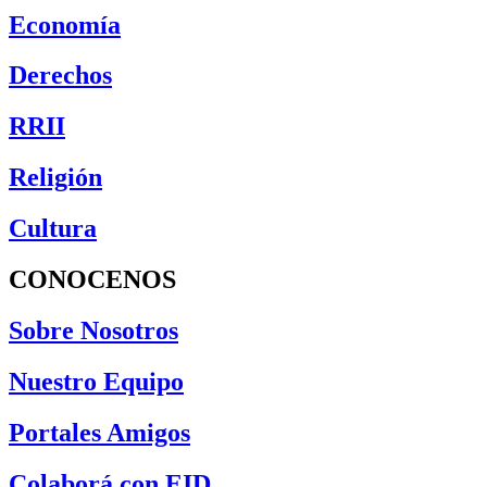
Economía
Derechos
RRII
Religión
Cultura
CONOCENOS
Sobre Nosotros
Nuestro Equipo
Portales Amigos
Colaborá con EID