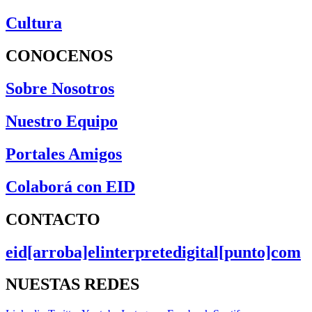
Cultura
CONOCENOS
Sobre Nosotros
Nuestro Equipo
Portales Amigos
Colaborá con EID
CONTACTO
eid[arroba]elinterpretedigital[punto]com
NUESTAS REDES