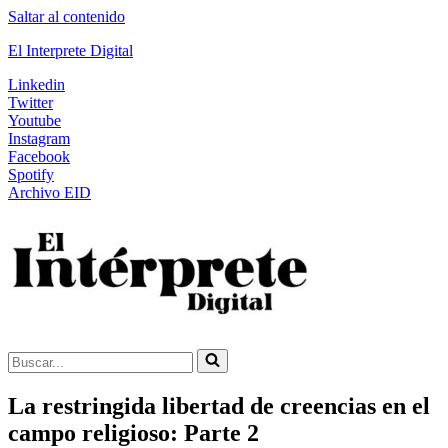
Saltar al contenido
El Interprete Digital
Linkedin
Twitter
Youtube
Instagram
Facebook
Spotify
Archivo EID
Buscar...
La restringida libertad de creencias en el
campo religioso: Parte 2