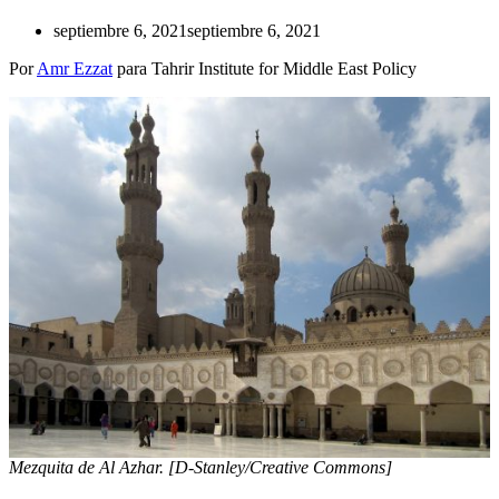
septiembre 6, 2021
septiembre 6, 2021
Por
Amr Ezzat
para Tahrir Institute for Middle East Policy
Mezquita de Al Azhar. [D-Stanley/Creative Commons]