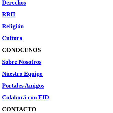
Derechos
RRII
Religión
Cultura
CONOCENOS
Sobre Nosotros
Nuestro Equipo
Portales Amigos
Colaborá con EID
CONTACTO