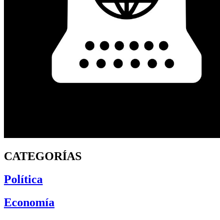
CATEGORÍAS
Política
Economía