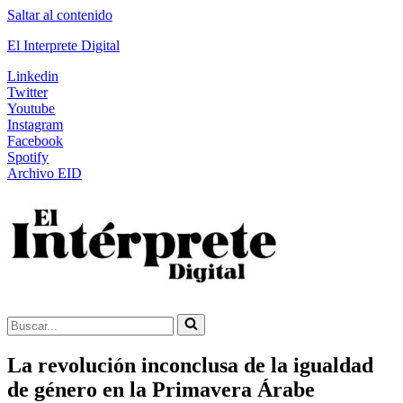
Saltar al contenido
El Interprete Digital
Linkedin
Twitter
Youtube
Instagram
Facebook
Spotify
Archivo EID
Buscar...
La revolución inconclusa de la igualdad
de género en la Primavera Árabe