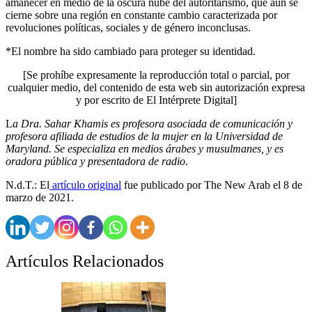
amanecer en medio de la oscura nube del autoritarismo, que aún se
cierne sobre una región en constante cambio caracterizada por
revoluciones políticas, sociales y de género inconclusas.
*El nombre ha sido cambiado para proteger su identidad.
[Se prohíbe expresamente la reproducción total o parcial, por
cualquier medio, del contenido de esta web sin autorización expresa
y por escrito de El Intérprete Digital]
L
a Dra. Sahar Khamis es profesora asociada de comunicación y
profesora afiliada de estudios de la mujer en la Universidad de
Maryland. Se especializa en medios árabes y musulmanes, y es
oradora pública y presentadora de radio
.
N.d.T.: El
artículo original
fue publicado por The New Arab el 8 de
marzo de 2021.
Artículos Relacionados