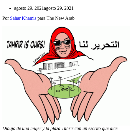
agosto 29, 2021
agosto 29, 2021
Por
Sahar Khamis
para The New Arab
Dibujo de una mujer y la plaza Tahrir con un escrito que dice