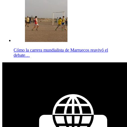
Cómo la carrera mundialista de Marruecos reavivó el
debate…