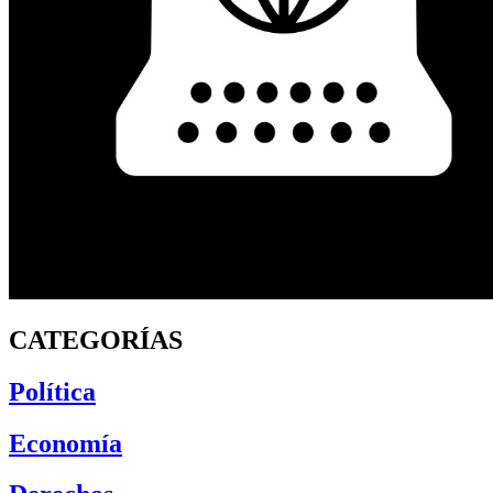
CATEGORÍAS
Política
Economía