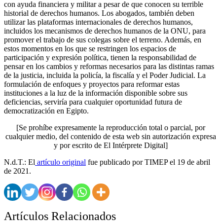
con ayuda financiera y militar a pesar de que conocen su terrible
historial de derechos humanos. Los abogados, también deben
utilizar las plataformas internacionales de derechos humanos,
incluidos los mecanismos de derechos humanos de la ONU, para
promover el trabajo de sus colegas sobre el terreno. Además, en
estos momentos en los que se restringen los espacios de
participación y expresión política, tienen la responsabilidad de
pensar en los cambios y reformas necesarios para las distintas ramas
de la justicia, incluida la policía, la fiscalía y el Poder Judicial. La
formulación de enfoques y proyectos para reformar estas
instituciones a la luz de la información disponible sobre sus
deficiencias, serviría para cualquier oportunidad futura de
democratización en Egipto.
[Se prohíbe expresamente la reproducción total o parcial, por
cualquier medio, del contenido de esta web sin autorización expresa
y por escrito de El Intérprete Digital]
N.d.T.: El
artículo original
fue publicado por TIMEP el 19 de abril
de 2021.
Artículos Relacionados