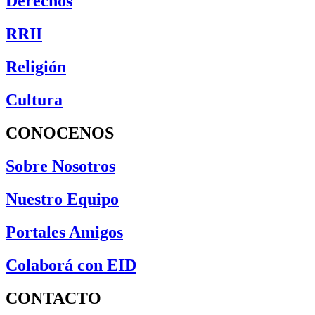
Derechos
RRII
Religión
Cultura
CONOCENOS
Sobre Nosotros
Nuestro Equipo
Portales Amigos
Colaborá con EID
CONTACTO