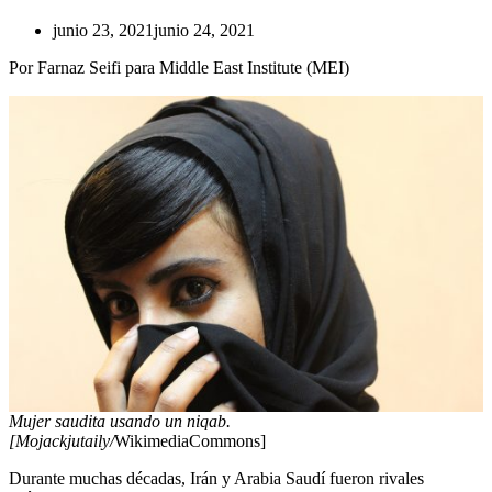
junio 23, 2021
junio 24, 2021
Por Farnaz Seifi para Middle East Institute (MEI)
Mujer saudita usando un niqab.
[Mojackjutaily/
WikimediaCommons]
Durante muchas décadas, Irán y Arabia Saudí fueron rivales