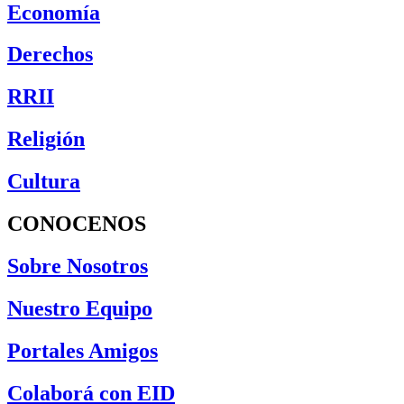
Economía
Derechos
RRII
Religión
Cultura
CONOCENOS
Sobre Nosotros
Nuestro Equipo
Portales Amigos
Colaborá con EID