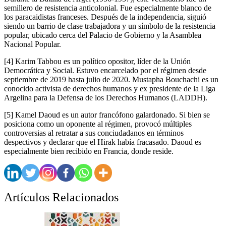
semillero de resistencia anticolonial. Fue especialmente blanco de
los paracaidistas franceses. Después de la independencia, siguió
siendo un barrio de clase trabajadora y un símbolo de la resistencia
popular, ubicado cerca del Palacio de Gobierno y la Asamblea
Nacional Popular.
[4] Karim Tabbou es un político opositor, líder de la Unión
Democrática y Social. Estuvo encarcelado por el régimen desde
septiembre de 2019 hasta julio de 2020. Mustapha Bouchachi es un
conocido activista de derechos humanos y ex presidente de la Liga
Argelina para la Defensa de los Derechos Humanos (LADDH).
[5] Kamel Daoud es un autor francófono galardonado. Si bien se
posiciona como un oponente al régimen, provocó múltiples
controversias al retratar a sus conciudadanos en términos
despectivos y declarar que el Hirak había fracasado. Daoud es
especialmente bien recibido en Francia, donde reside.
Artículos Relacionados