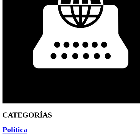
CATEGORÍAS
Política