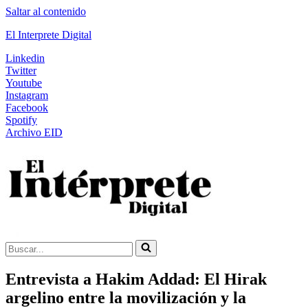
Saltar al contenido
El Interprete Digital
Linkedin
Twitter
Youtube
Instagram
Facebook
Spotify
Archivo EID
Buscar...
Entrevista a Hakim Addad: El Hirak
argelino entre la movilización y la