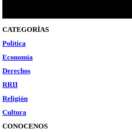
CATEGORÍAS
Política
Economía
Derechos
RRII
Religión
Cultura
CONOCENOS