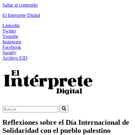
Saltar al contenido
El Interprete Digital
Linkedin
Twitter
Youtube
Instagram
Facebook
Spotify
Archivo EID
Buscar...
Reflexiones sobre el Día Internacional de
Solidaridad con el pueblo palestino