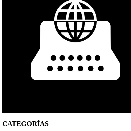
CATEGORÍAS