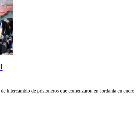
l
s de intercambio de prisioneros que comenzaron en Jordania en enero