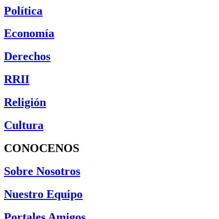
Política
Economía
Derechos
RRII
Religión
Cultura
CONOCENOS
Sobre Nosotros
Nuestro Equipo
Portales Amigos