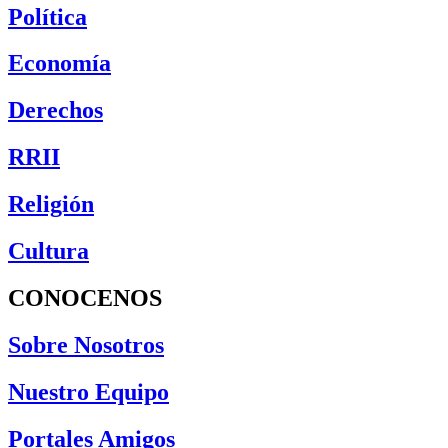
Política
Economía
Derechos
RRII
Religión
Cultura
CONOCENOS
Sobre Nosotros
Nuestro Equipo
Portales Amigos