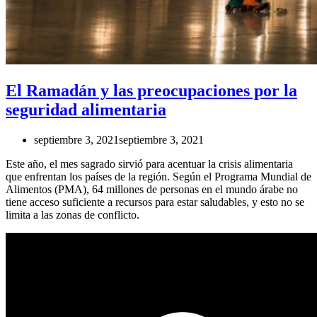
El Ramadán y las preocupaciones por la
seguridad alimentaria
septiembre 3, 2021
septiembre 3, 2021
Este año, el mes sagrado sirvió para acentuar la crisis alimentaria
que enfrentan los países de la región. Según el Programa Mundial de
Alimentos (PMA), 64 millones de personas en el mundo árabe no
tiene acceso suficiente a recursos para estar saludables, y esto no se
limita a las zonas de conflicto.