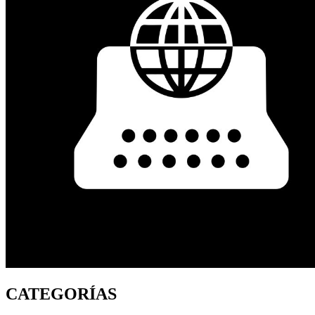
CATEGORÍAS