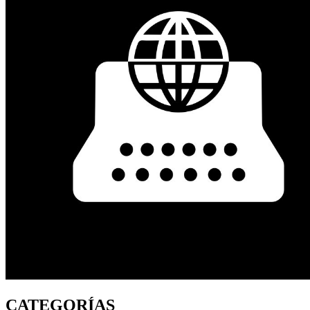
CATEGORÍAS