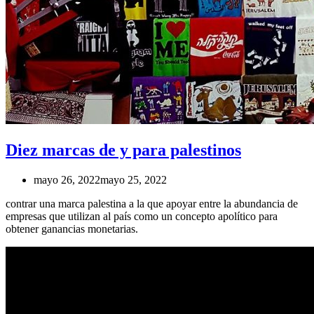
Diez marcas de y para palestinos
mayo 26, 2022
mayo 25, 2022
contrar una marca palestina a la que apoyar entre la abundancia de
empresas que utilizan al país como un concepto apolítico para
obtener ganancias monetarias.