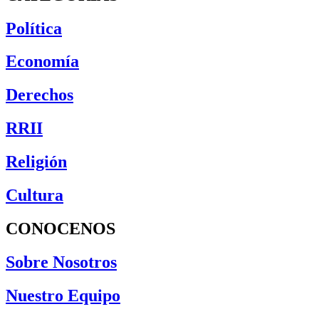
Política
Economía
Derechos
RRII
Religión
Cultura
CONOCENOS
Sobre Nosotros
Nuestro Equipo