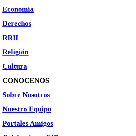
Economía
Derechos
RRII
Religión
Cultura
CONOCENOS
Sobre Nosotros
Nuestro Equipo
Portales Amigos