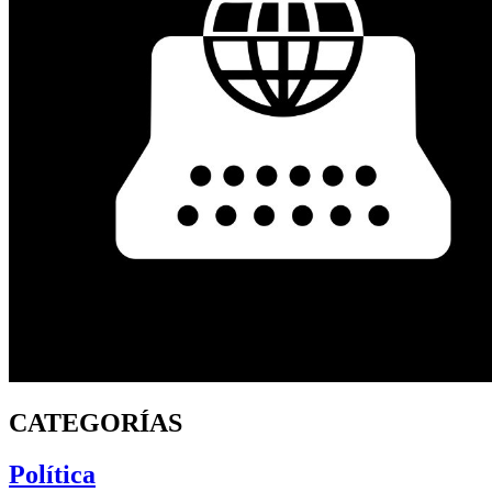
CATEGORÍAS
Política