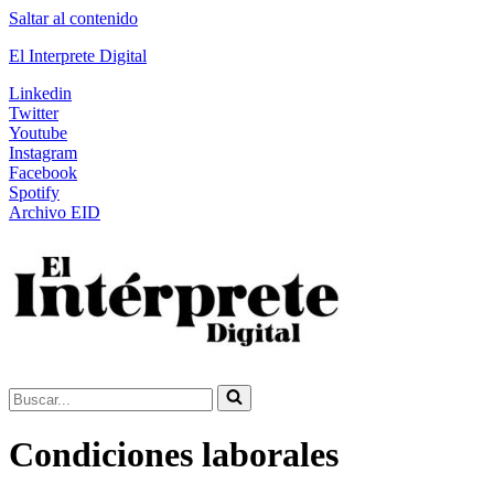
Saltar al contenido
El Interprete Digital
Linkedin
Twitter
Youtube
Instagram
Facebook
Spotify
Archivo EID
Buscar...
Condiciones laborales