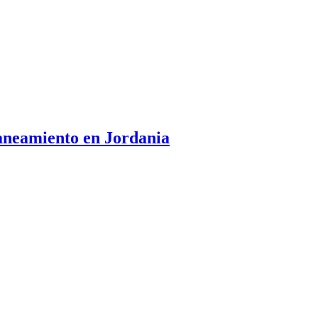
 saneamiento en Jordania