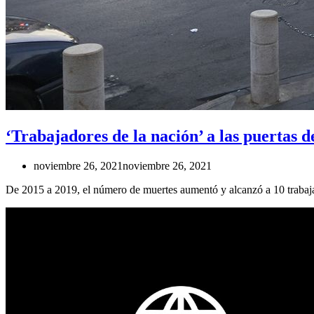
‘Trabajadores de la nación’ a las puertas 
noviembre 26, 2021
noviembre 26, 2021
De 2015 a 2019, el número de muertes aumentó y alcanzó a 10 trabajad