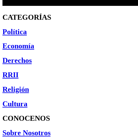
CATEGORÍAS
Política
Economía
Derechos
RRII
Religión
Cultura
CONOCENOS
Sobre Nosotros