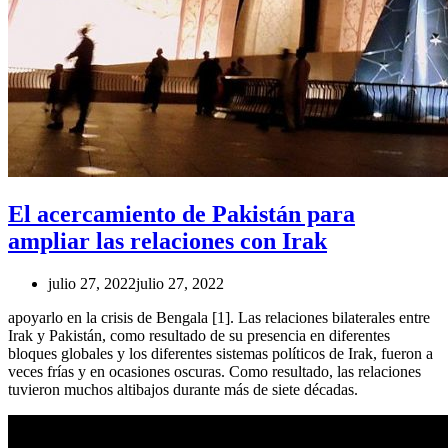
El acercamiento de Pakistán para
ampliar las relaciones con Irak
julio 27, 2022
julio 27, 2022
apoyarlo en la crisis de Bengala [1]. Las relaciones bilaterales entre
Irak y Pakistán, como resultado de su presencia en diferentes
bloques globales y los diferentes sistemas políticos de Irak, fueron a
veces frías y en ocasiones oscuras. Como resultado, las relaciones
tuvieron muchos altibajos durante más de siete décadas.