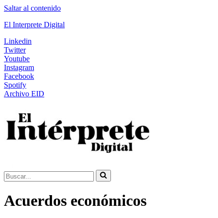
Saltar al contenido
El Interprete Digital
Linkedin
Twitter
Youtube
Instagram
Facebook
Spotify
Archivo EID
Buscar...
Acuerdos económicos