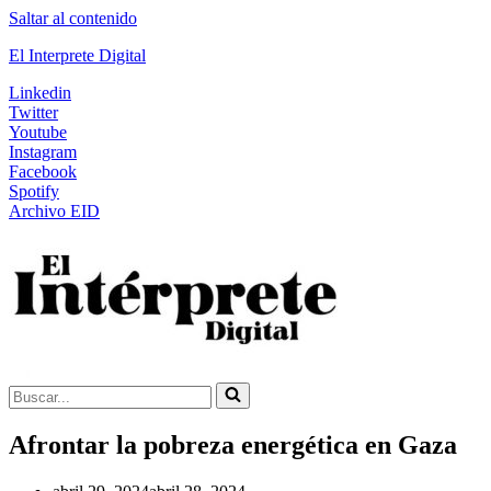
Saltar al contenido
El Interprete Digital
Linkedin
Twitter
Youtube
Instagram
Facebook
Spotify
Archivo EID
Buscar...
Afrontar la pobreza energética en Gaza