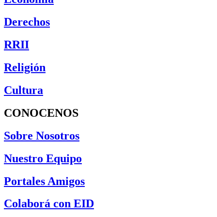
Derechos
RRII
Religión
Cultura
CONOCENOS
Sobre Nosotros
Nuestro Equipo
Portales Amigos
Colaborá con EID