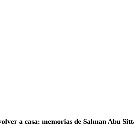
 volver a casa: memorias de Salman Abu Sitt