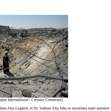
fam International
/
Creative Commons
]
rahim Abu-Lughod, el Dr. Salman Abu Sitta se encuentra entre nuestros