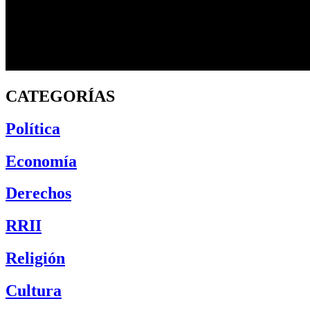
CATEGORÍAS
Política
Economía
Derechos
RRII
Religión
Cultura