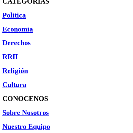
CATEGORÍAS
Política
Economía
Derechos
RRII
Religión
Cultura
CONOCENOS
Sobre Nosotros
Nuestro Equipo