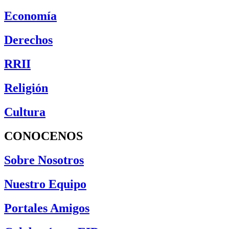
Economía
Derechos
RRII
Religión
Cultura
CONOCENOS
Sobre Nosotros
Nuestro Equipo
Portales Amigos