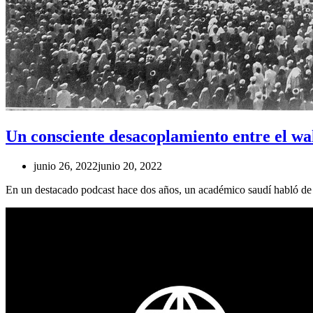
Un consciente desacoplamiento entre el w
junio 26, 2022
junio 20, 2022
En un destacado podcast hace dos años, un académico saudí habló de la 