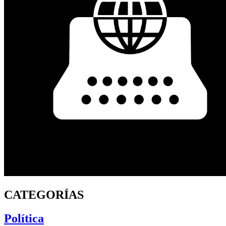
CATEGORÍAS
Política