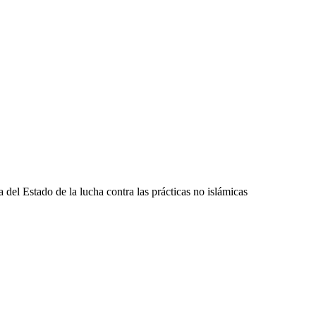
 del Estado de la lucha contra las prácticas no islámicas