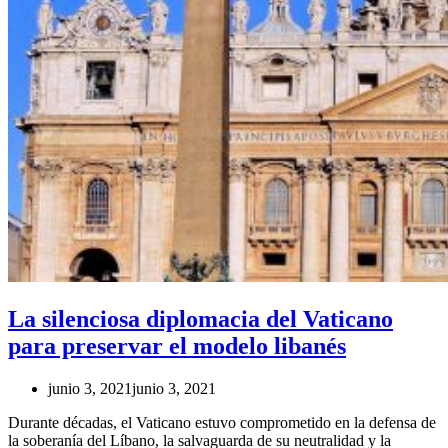
La silenciosa diplomacia del Vaticano
para preservar el modelo libanés
junio 3, 2021
junio 3, 2021
Durante décadas, el Vaticano estuvo comprometido en la defensa de
la soberanía del Líbano, la salvaguarda de su neutralidad y la