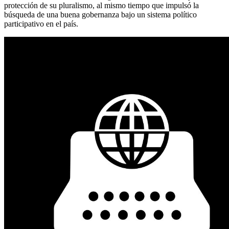
protección de su pluralismo, al mismo tiempo que impulsó la
búsqueda de una buena gobernanza bajo un sistema político
participativo en el país.