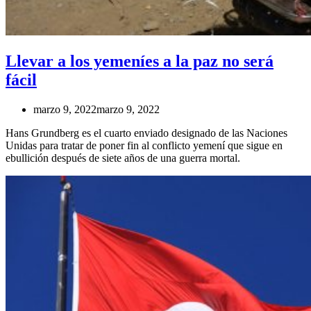
Llevar a los yemeníes a la paz no será
fácil
marzo 9, 2022
marzo 9, 2022
Hans Grundberg es el cuarto enviado designado de las Naciones
Unidas para tratar de poner fin al conflicto yemení que sigue en
ebullición después de siete años de una guerra mortal.