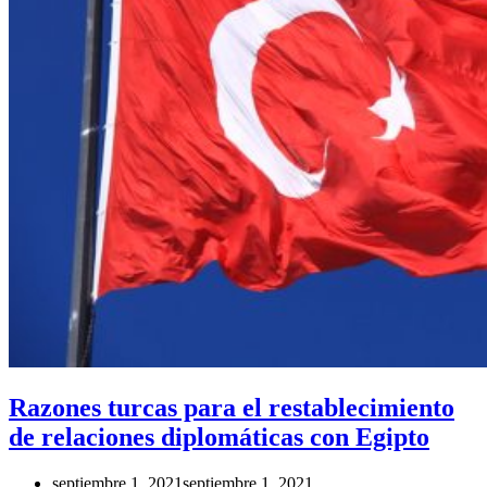
Razones turcas para el restablecimiento
de relaciones diplomáticas con Egipto
septiembre 1, 2021
septiembre 1, 2021