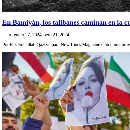
En Bamiyán, los talibanes caminan en la cu
enero 27, 2024
enero 21, 2024
Por Fazelminallah Qazizai para New Lines Magazine Cómo una provincia