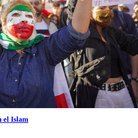
n el Islam