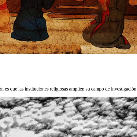
 es que las instituciones religiosas amplíen su campo de investigació