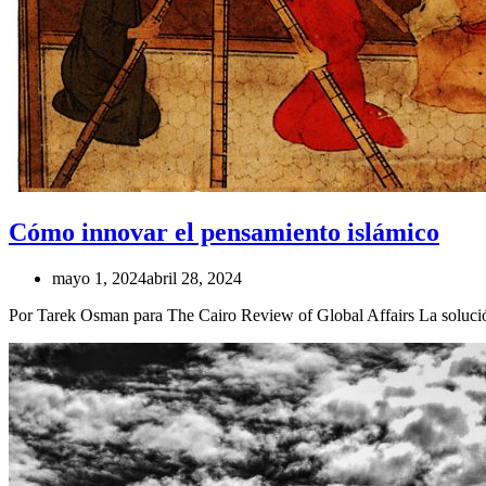
Cómo innovar el pensamiento islámico
mayo 1, 2024
abril 28, 2024
Por Tarek Osman para The Cairo Review of Global Affairs La solución