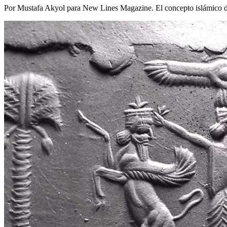
Por Mustafa Akyol para New Lines Magazine. El concepto islámico de