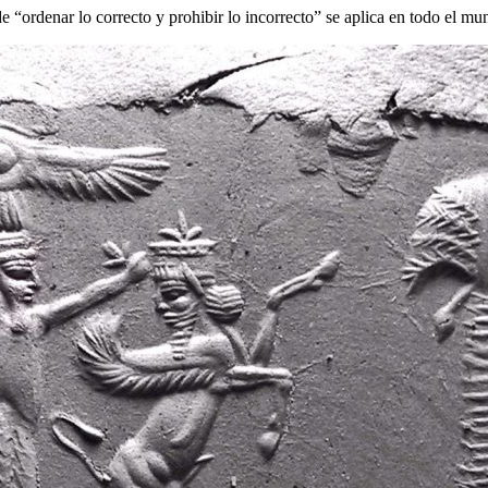
 “ordenar lo correcto y prohibir lo incorrecto” se aplica en todo e