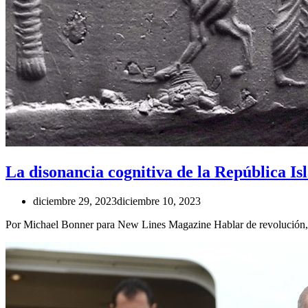
La disonancia cognitiva de la República Is
diciembre 29, 2023
diciembre 10, 2023
Por Michael Bonner para New Lines Magazine Hablar de revolución, d