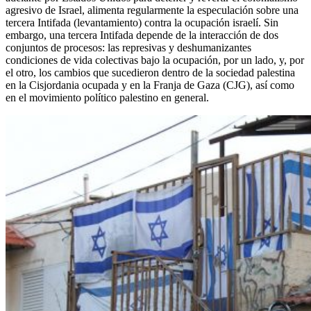
agresivo de Israel, alimenta regularmente la especulación sobre una
tercera Intifada (levantamiento) contra la ocupación israelí. Sin
embargo, una tercera Intifada depende de la interacción de dos
conjuntos de procesos: las represivas y deshumanizantes
condiciones de vida colectivas bajo la ocupación, por un lado, y, por
el otro, los cambios que sucedieron dentro de la sociedad palestina
en la Cisjordania ocupada y en la Franja de Gaza (CJG), así como
en el movimiento político palestino en general.