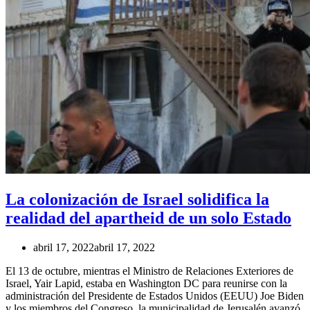
La colonización de Israel solidifica la
realidad del apartheid de un solo Estado
abril 17, 2022
abril 17, 2022
El 13 de octubre, mientras el Ministro de Relaciones Exteriores de
Israel, Yair Lapid, estaba en Washington DC para reunirse con la
administración del Presidente de Estados Unidos (EEUU) Joe Biden
y los miembros del Congreso, la municipalidad de Jerusalén avanzó