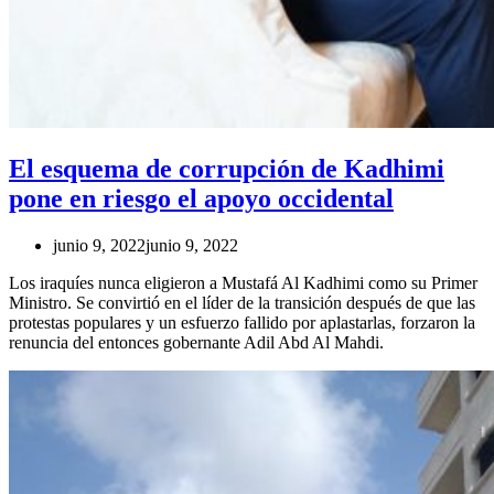
El esquema de corrupción de Kadhimi
pone en riesgo el apoyo occidental
junio 9, 2022
junio 9, 2022
Los iraquíes nunca eligieron a Mustafá Al Kadhimi como su Primer
Ministro. Se convirtió en el líder de la transición después de que las
protestas populares y un esfuerzo fallido por aplastarlas, forzaron la
renuncia del entonces gobernante Adil Abd Al Mahdi.