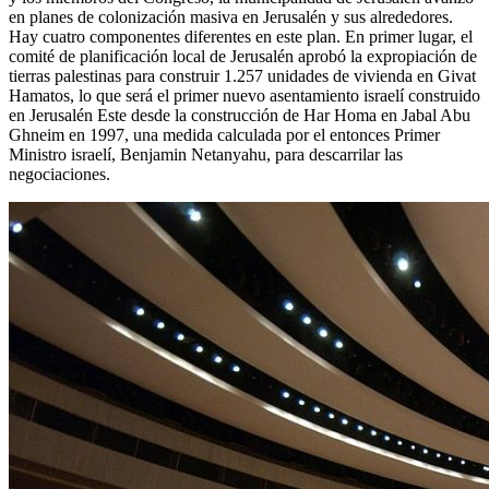
en planes de colonización masiva en Jerusalén y sus alrededores.
Hay cuatro componentes diferentes en este plan. En primer lugar, el
comité de planificación local de Jerusalén aprobó la expropiación de
tierras palestinas para construir 1.257 unidades de vivienda en Givat
Hamatos, lo que será el primer nuevo asentamiento israelí construido
en Jerusalén Este desde la construcción de Har Homa en Jabal Abu
Ghneim en 1997, una medida calculada por el entonces Primer
Ministro israelí, Benjamin Netanyahu, para descarrilar las
negociaciones.