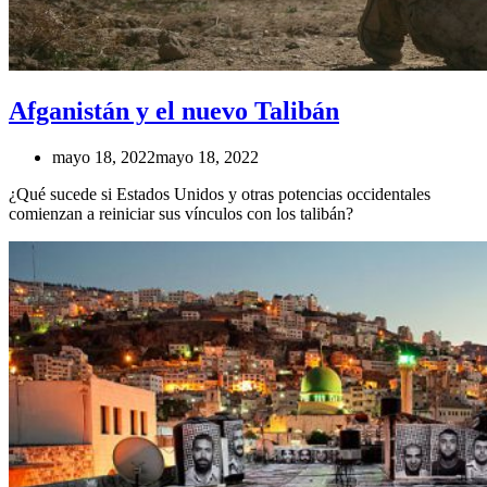
Afganistán y el nuevo Talibán
mayo 18, 2022
mayo 18, 2022
¿Qué sucede si Estados Unidos y otras potencias occidentales
comienzan a reiniciar sus vínculos con los talibán?