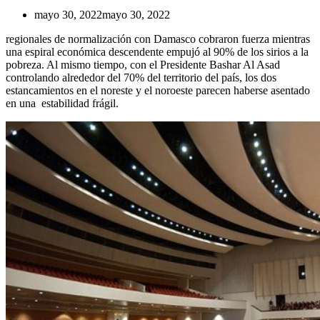
mayo 30, 2022
mayo 30, 2022
regionales de normalización con Damasco cobraron fuerza mientras
una espiral económica descendente empujó al 90% de los sirios a la
pobreza. Al mismo tiempo, con el Presidente Bashar Al Asad
controlando alrededor del 70% del territorio del país, los dos
estancamientos en el noreste y el noroeste parecen haberse asentado
en una estabilidad frágil.