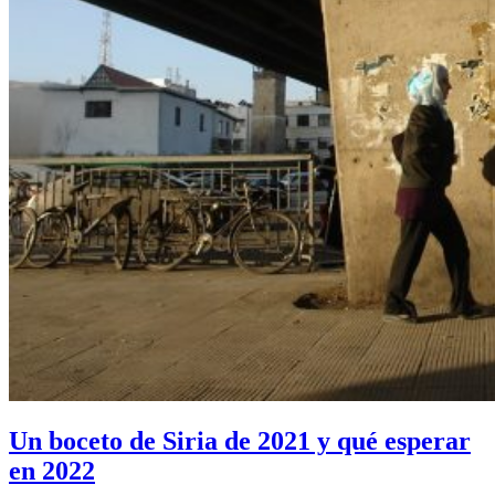
Un boceto de Siria de 2021 y qué esperar
en 2022