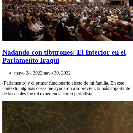
Nadando con tiburones: El Interior en el
Parlamento Iraquí
mayo 24, 2022
mayo 30, 2022
(Parlamento) y el primer funcionario electo de mi familia. En este
contexto, algunas cosas me ayudaron a sobrevivir, la más importante
de las cuales fue mi experiencia como periodista.