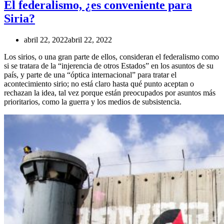
El federalismo, ¿es conveniente para
Siria?
abril 22, 2022
abril 22, 2022
Los sirios, o una gran parte de ellos, consideran el federalismo como
si se tratara de la “injerencia de otros Estados” en los asuntos de su
país, y parte de una “óptica internacional” para tratar el
acontecimiento sirio; no está claro hasta qué punto aceptan o
rechazan la idea, tal vez porque están preocupados por asuntos más
prioritarios, como la guerra y los medios de subsistencia.