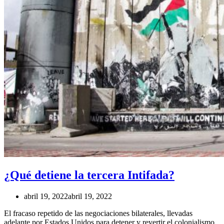
¿Qué detiene la tercera Intifada?
abril 19, 2022
abril 19, 2022
El fracaso repetido de las negociaciones bilaterales, llevadas
adelante por Estados Unidos para detener y revertir el colonialismo