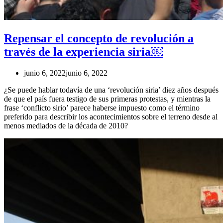
Repensar el concepto de revolución a
través de la experiencia siria￼
junio 6, 2022
junio 6, 2022
¿Se puede hablar todavía de una ‘revolución siria’ diez años después
de que el país fuera testigo de sus primeras protestas, y mientras la
frase ‘conflicto sirio’ parece haberse impuesto como el término
preferido para describir los acontecimientos sobre el terreno desde al
menos mediados de la década de 2010?