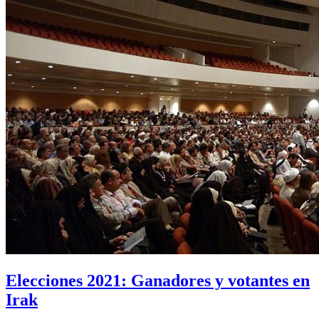
Elecciones 2021: Ganadores y votantes en
Irak