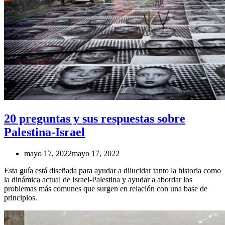
20 preguntas y sus respuestas sobre
Palestina-Israel
mayo 17, 2022
mayo 17, 2022
Esta guía está diseñada para ayudar a dilucidar tanto la historia como
la dinámica actual de Israel-Palestina y ayudar a abordar los
problemas más comunes que surgen en relación con una base de
principios.