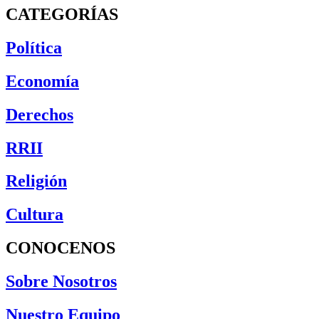
CATEGORÍAS
Política
Economía
Derechos
RRII
Religión
Cultura
CONOCENOS
Sobre Nosotros
Nuestro Equipo