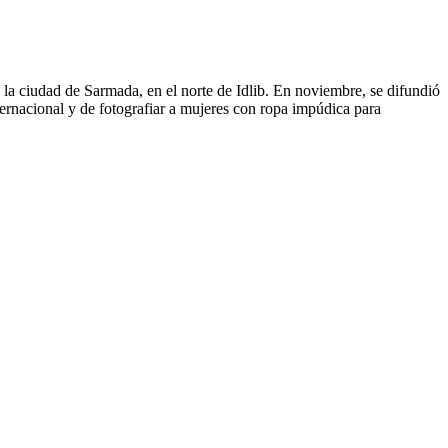
 la ciudad de Sarmada, en el norte de Idlib. En noviembre, se difundió
ternacional y de fotografiar a mujeres con ropa impúdica para