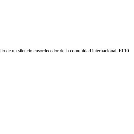
io de un silencio ensordecedor de la comunidad internacional. El 10