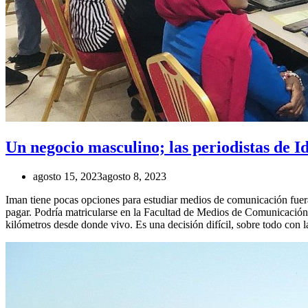
Un negocio masculino; las periodistas de Id
agosto 15, 2023
agosto 8, 2023
Iman tiene pocas opciones para estudiar medios de comunicación fuera 
pagar. Podría matricularse en la Facultad de Medios de Comunicación d
kilómetros desde donde vivo. Es una decisión difícil, sobre todo con 