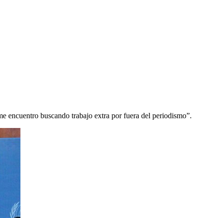
 me encuentro buscando trabajo extra por fuera del periodismo”.