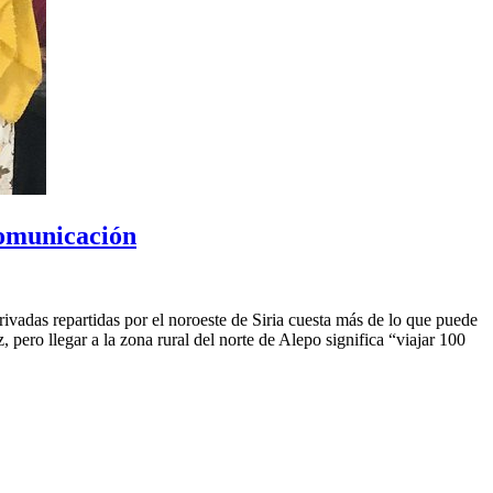
 comunicación
ivadas repartidas por el noroeste de Siria cuesta más de lo que puede
pero llegar a la zona rural del norte de Alepo significa “viajar 100