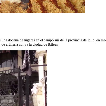
na docena de lugares en el campo sur de la provincia de Idlib, en med
e artillería contra la ciudad de Ibileen