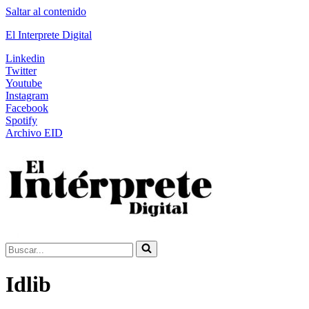
Saltar al contenido
El Interprete Digital
Linkedin
Twitter
Youtube
Instagram
Facebook
Spotify
Archivo EID
Buscar...
Idlib