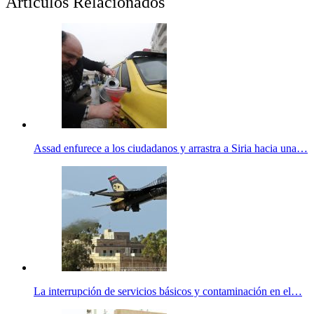
Artículos Relacionados
Assad enfurece a los ciudadanos y arrastra a Siria hacia una…
La interrupción de servicios básicos y contaminación en el…