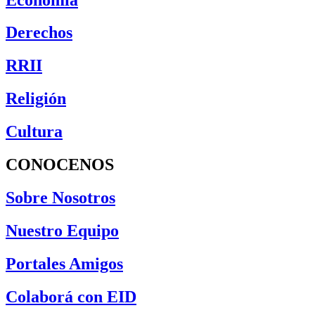
Derechos
RRII
Religión
Cultura
CONOCENOS
Sobre Nosotros
Nuestro Equipo
Portales Amigos
Colaborá con EID