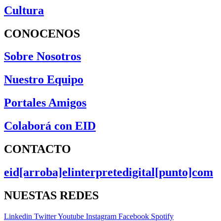
Cultura
CONOCENOS
Sobre Nosotros
Nuestro Equipo
Portales Amigos
Colaborá con EID
CONTACTO
eid[arroba]elinterpretedigital[punto]com
NUESTAS REDES
Linkedin
Twitter
Youtube
Instagram
Facebook
Spotify