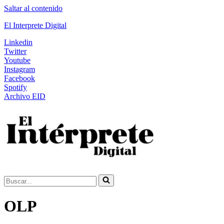
Saltar al contenido
El Interprete Digital
Linkedin
Twitter
Youtube
Instagram
Facebook
Spotify
Archivo EID
Buscar...
OLP