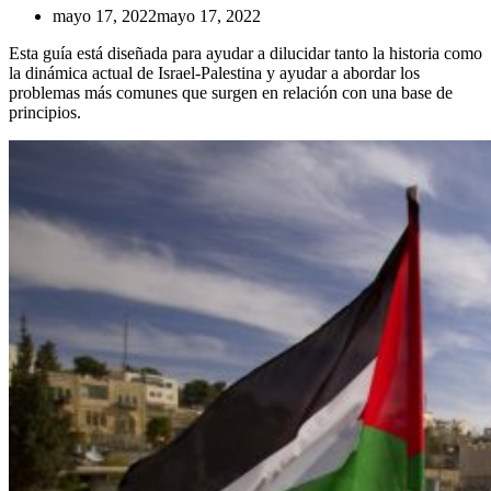
mayo 17, 2022
mayo 17, 2022
Esta guía está diseñada para ayudar a dilucidar tanto la historia como
la dinámica actual de Israel-Palestina y ayudar a abordar los
problemas más comunes que surgen en relación con una base de
principios.