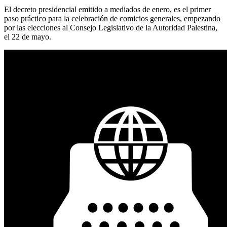
El decreto presidencial emitido a mediados de enero, es el primer
paso práctico para la celebración de comicios generales, empezando
por las elecciones al Consejo Legislativo de la Autoridad Palestina,
el 22 de mayo.