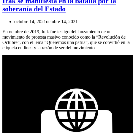
Irak se manifiesta en la batalla por la
soberanía del Estado
octubre 14, 2021
octubre 14, 2021
En octubre de 2019, Irak fue testigo del lanzamiento de un
movimiento de protesta masivo conocido como la “Revolución de
Octubre”, con el lema “Queremos una patria”, que se convirtió en la
etiqueta en línea y la razón de ser del movimiento.