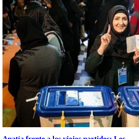
Apatía frente a los viejos partidos: Los