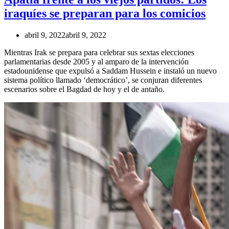
iraquíes se preparan para los comicios
abril 9, 2022
abril 9, 2022
Mientras Irak se prepara para celebrar sus sextas elecciones
parlamentarias desde 2005 y al amparo de la intervención
estadounidense que expulsó a Saddam Hussein e instaló un nuevo
sistema político llamado ‘democrático’, se conjuran diferentes
escenarios sobre el Bagdad de hoy y el de antaño.