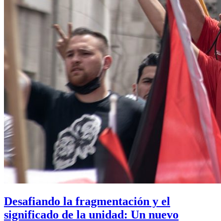
Desafiando la fragmentación y el
significado de la unidad: Un nuevo