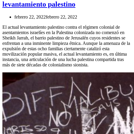
levantamiento palestino
febrero 22, 2022
febrero 22, 2022
El actual levantamiento palestino contra el régimen colonial de
asentamientos israelíes en la Palestina colonizada no comenzó en
Sheikh Jarrah, el barrio palestino de Jerusalén cuyos residentes se
enfrentan a una inminente limpieza étnica. Aunque la amenaza de la
expulsión de estas ocho familias ciertamente catalizó esta
movilización popular masiva, el actual levantamiento es, en última
instancia, una articulación de una lucha palestina compartida tras
más de siete décadas de colonialismo sionista.