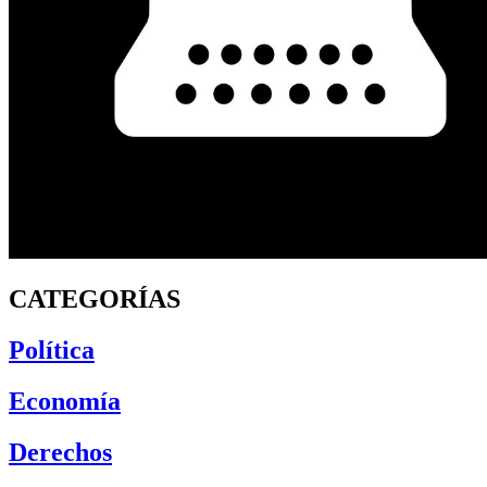
CATEGORÍAS
Política
Economía
Derechos