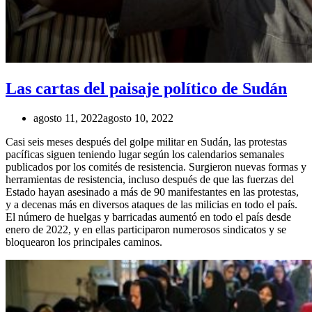
Las cartas del paisaje político de Sudán
agosto 11, 2022
agosto 10, 2022
Casi seis meses después del golpe militar en Sudán, las protestas
pacíficas siguen teniendo lugar según los calendarios semanales
publicados por los comités de resistencia. Surgieron nuevas formas y
herramientas de resistencia, incluso después de que las fuerzas del
Estado hayan asesinado a más de 90 manifestantes en las protestas,
y a decenas más en diversos ataques de las milicias en todo el país.
El número de huelgas y barricadas aumentó en todo el país desde
enero de 2022, y en ellas participaron numerosos sindicatos y se
bloquearon los principales caminos.